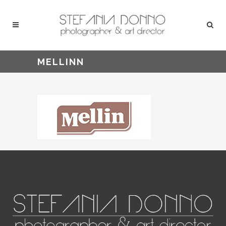
MELLINN