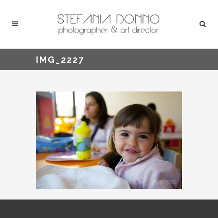
IMG_2227