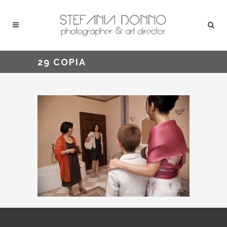
29 COPIA