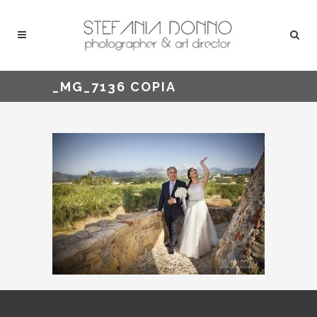
_MG_7136 COPIA