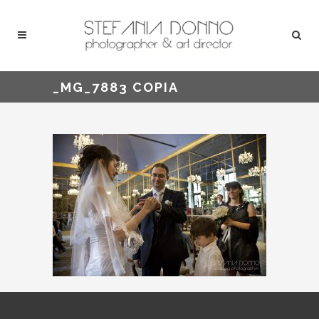
_MG_7883 COPIA