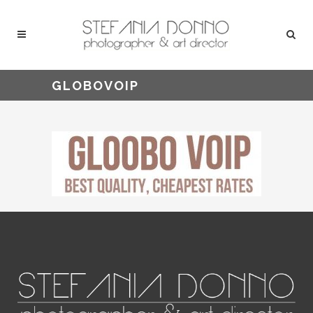
GLOBOVOIP