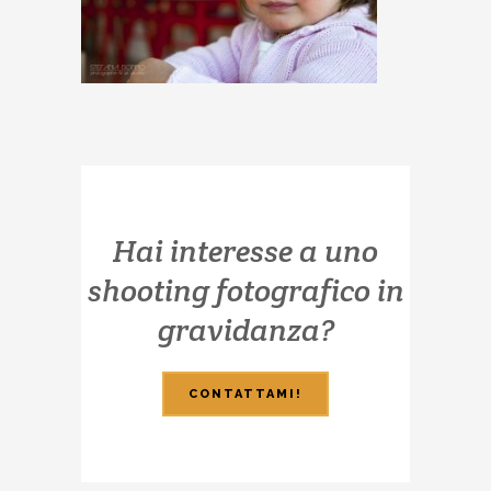
Hai interesse a uno
shooting fotografico in
gravidanza?
CONTATTAMI!