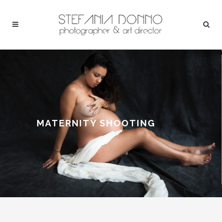
MATERNITY SHOOTING