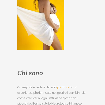
Chi sono
Come potete vedere dal mio
portfolio
ho un
esperienza pluriannuale nel gestire i bambini, sia
come volontaria (ogni settimana gioco con i
piccoli del Besta, istituto Neurologico Milanese,