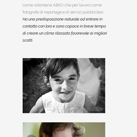
come volontaria ABIO) che per lavoro come
fotografa di reportage e di servizi pubblicitari.
Ho una predisposizione naturale ad entrare in
contatto con loro e sono capace in breve tempo
di creare un clima rilassato favorevole ai migliori
scatti.