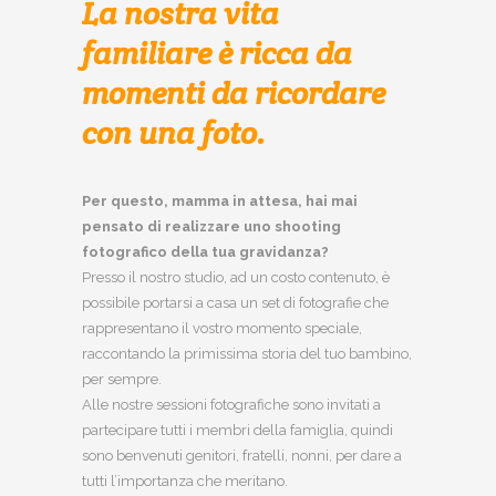
La nostra vita
familiare è ricca da
momenti da ricordare
con una foto.
Per questo, mamma in attesa, hai mai
pensato di realizzare uno shooting
fotografico della tua gravidanza?
Presso il nostro studio, ad un costo contenuto, è
possibile portarsi a casa un set di fotografie che
rappresentano il vostro momento speciale,
raccontando la primissima storia del tuo bambino,
per sempre.
Alle nostre sessioni fotografiche sono invitati a
partecipare tutti i membri della famiglia, quindi
sono benvenuti genitori, fratelli, nonni, per dare a
tutti l’importanza che meritano.