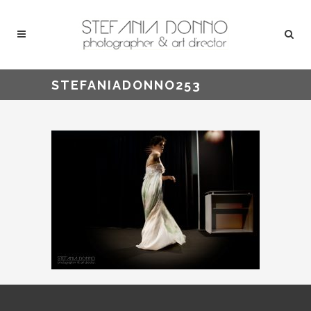
STEFANIADONNO253