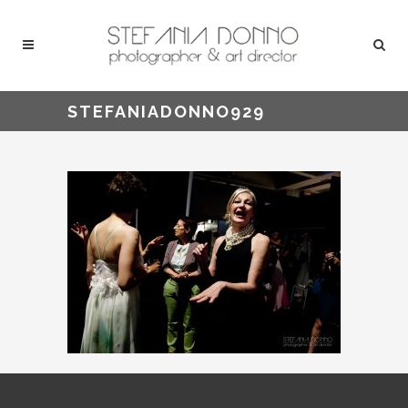
STEFANIADONNO929