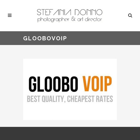
GLOOBOVOIP