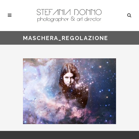
MASCHERA_REGOLAZIONE