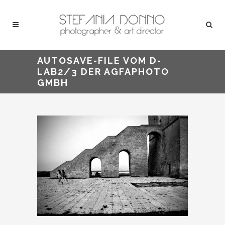
AUTOSAVE-FILE VOM D-
LAB2/3 DER AGFAPHOTO
GMBH