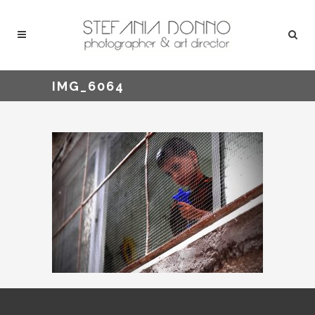
IMG_6064