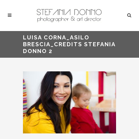
LUISA CORNA_ASILO
BRESCIA_CREDITS STEFANIA
DONNO 2