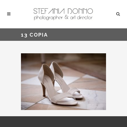
13 COPIA