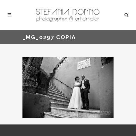
_MG_0297 COPIA