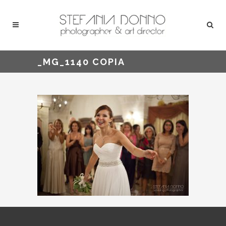
_MG_1140 COPIA