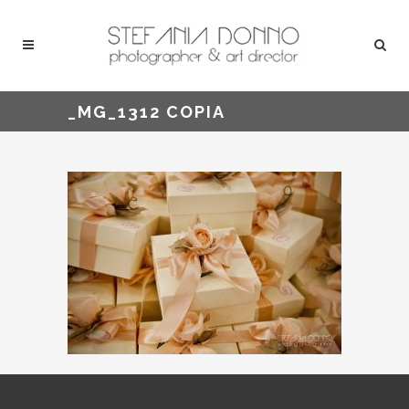
_MG_1312 COPIA