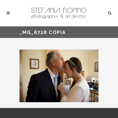
_MG_6728 COPIA