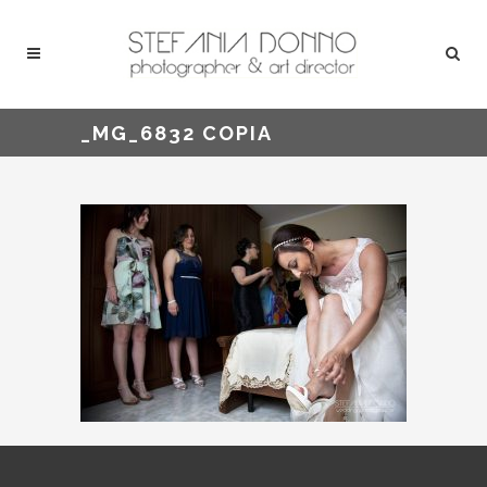
_MG_6832 COPIA