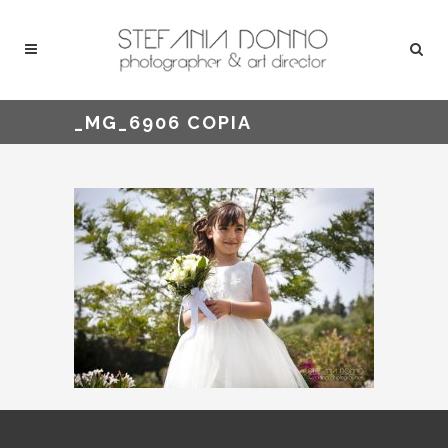
_MG_6906 COPIA