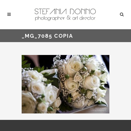
_MG_7085 COPIA