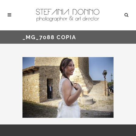
_MG_7088 COPIA