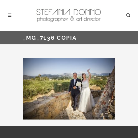
_MG_7136 COPIA