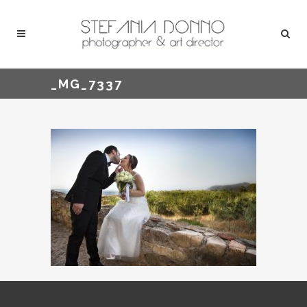
_MG_7337