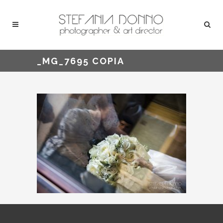
_MG_7695 COPIA