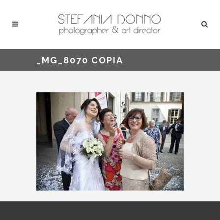
_MG_8070 COPIA