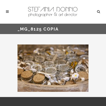
_MG_8125 COPIA