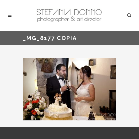
_MG_8177 COPIA