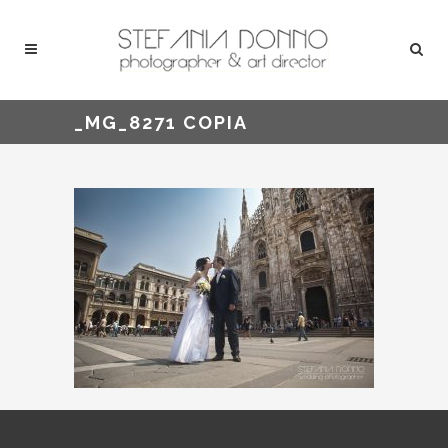
_MG_8271 COPIA