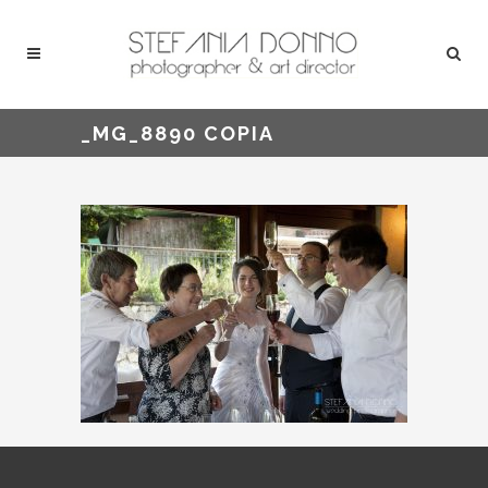
_MG_8890 COPIA