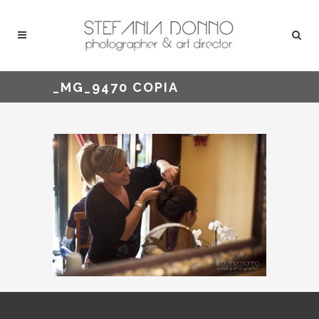
_MG_9470 COPIA