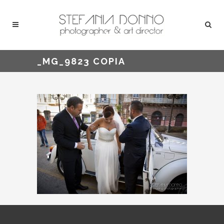
_MG_9823 COPIA