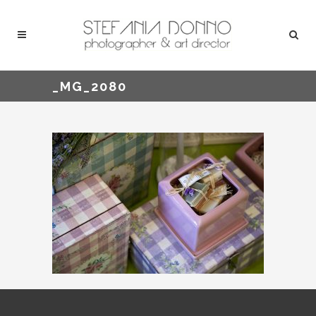
_MG_2080