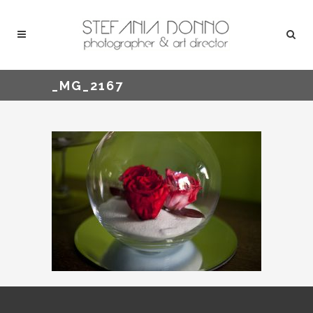
_MG_2167