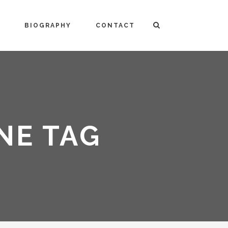
BIOGRAPHY
CONTACT
NE TAG