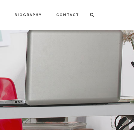
BIOGRAPHY
CONTACT