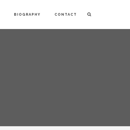
BIOGRAPHY
CONTACT