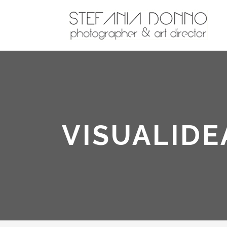
VISUALIDE