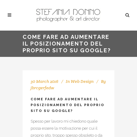
COME FARE AD AUMENTARE
IL POSIZIONAMENTO DEL
PROPRIO SITO SU GOOGLE?
30 March 2016
In
Web Design
By
jbrcgerfedw
COME FARE AD AUMENTARE IL
POSIZIONAMENTO DEL PROPRIO
SITO SU GOOGLE?
Spesso per lavoro mi chiedono quale
possa essere la motivazione per cui il
proprio sito, troppo spesso obsoleto o da