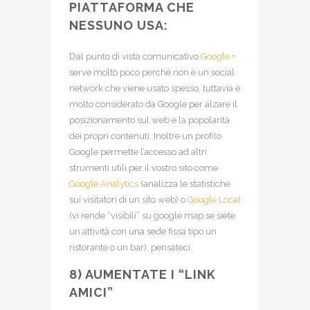
PIATTAFORMA CHE
NESSUNO USA:
Dal punto di vista comunicativo
Google +
serve molto poco perchè non è un social
network che viene usato spesso, tuttavia è
molto considerato da Google per alzare il
posizionamento sul web e la popolarità
dei propri contenuti. Inoltre un profilo
Google permette l’accesso ad altri
strumenti utili per il vostro sito come
Google Analytics
(analizza le statistiche
sui visitatori di un sito web) o
Google Local
(vi rende “visibili” su google map se siete
un attività con una sede fissa tipo un
ristorante o un bar), pensateci.
8) AUMENTATE I “LINK
AMICI”