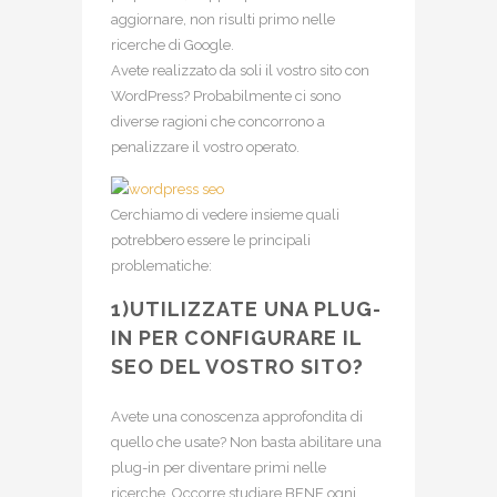
aggiornare, non risulti primo nelle
ricerche di Google.
Avete realizzato da soli il vostro sito con
WordPress? Probabilmente ci sono
diverse ragioni che concorrono a
penalizzare il vostro operato.
Cerchiamo di vedere insieme quali
potrebbero essere le principali
problematiche:
1)UTILIZZATE UNA PLUG-
IN PER CONFIGURARE IL
SEO DEL VOSTRO SITO?
Avete una conoscenza approfondita di
quello che usate? Non basta abilitare una
plug-in per diventare primi nelle
ricerche. Occorre studiare BENE ogni