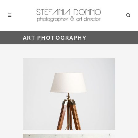
ART PHOTOGRAPHY