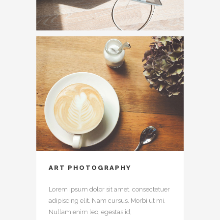
ART PHOTOGRAPHY
Lorem ipsum dolor sit amet, consectetuer
adipiscing elit. Nam cursus. Morbi ut mi.
Nullam enim leo, egestas id,